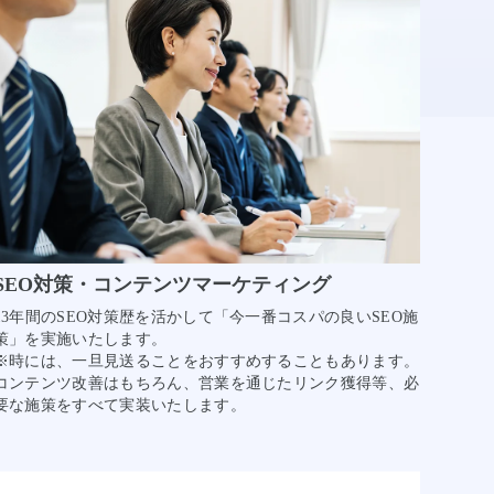
SEO対策・コンテンツマーケティング
13年間のSEO対策歴を活かして「今一番コスパの良いSEO施
策」を実施いたします。
※時には、一旦見送ることをおすすめすることもあります。
コンテンツ改善はもちろん、営業を通じたリンク獲得等、必
要な施策をすべて実装いたします。