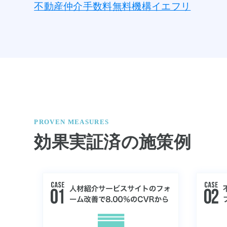
不動産仲介手数料無料機構イエフリ
PROVEN MEASURES
効果実証済の施策例