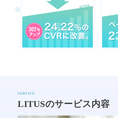
SERVICE
LITUSのサービス内容