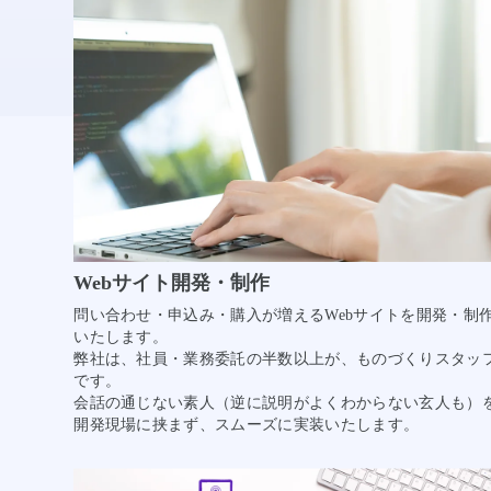
Webサイト開発・制作
問い合わせ・申込み・購入が増えるWebサイトを開発・制
いたします。
弊社は、社員・業務委託の半数以上が、ものづくりスタッ
です。
会話の通じない素人（逆に説明がよくわからない玄人も）
開発現場に挟まず、スムーズに実装いたします。