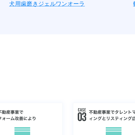
犬用歯磨きジェルワンオーラ