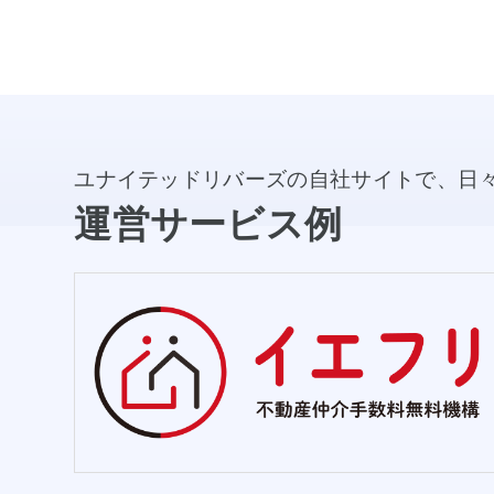
ユナイテッドリバーズの自社サイトで、日
運営サービス例