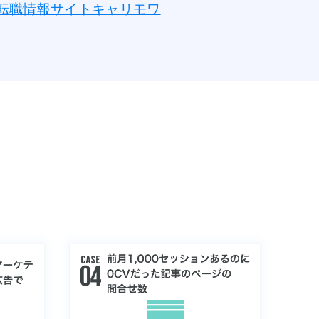
転職情報サイトキャリモワ