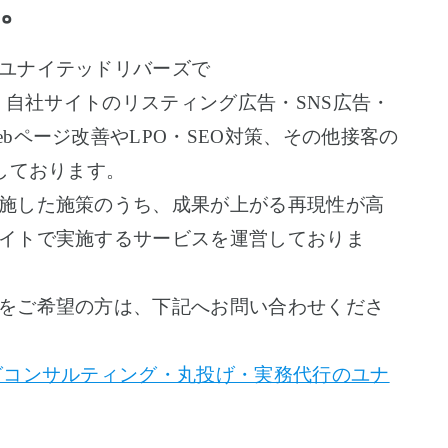
。
ユナイテッドリバーズで
上、自社サイトのリスティング広告・SNS広告・
bページ改善やLPO・SEO対策、その他接客の
施しております。
施した施策のうち、成果が上がる再現性が高
イトで実施するサービスを運営しておりま
をご希望の方は、下記へお問い合わせくださ
グコンサルティング・丸投げ・実務代行のユナ