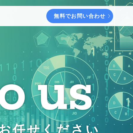
無料でお問い合わせ
to us
お任せください