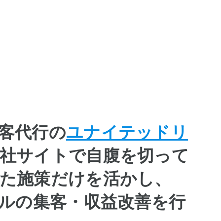
客代行の
ユナイテッドリ
社サイトで自腹を切って
た施策だけを活かし、
アルの集客・収益改善を行